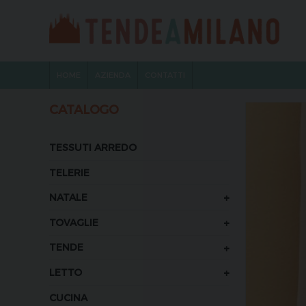
HOME
AZIENDA
CONTATTI
CATALOGO
TESSUTI ARREDO
TELERIE
+
NATALE
+
TOVAGLIE
+
TENDE
+
LETTO
CUCINA