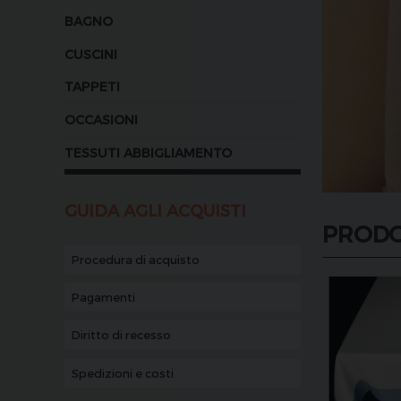
BAGNO
CUSCINI
TAPPETI
OCCASIONI
TESSUTI ABBIGLIAMENTO
GUIDA AGLI ACQUISTI
PRODO
Procedura di acquisto
Pagamenti
Diritto di recesso
Spedizioni e costi