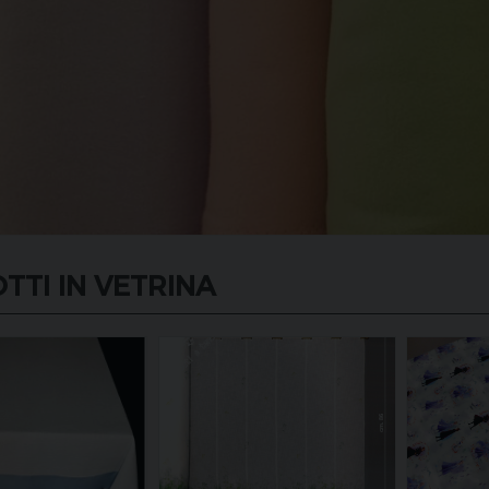
TTI IN VETRINA