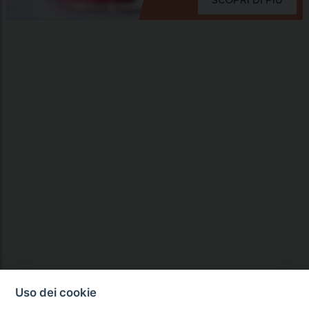
Uso dei cookie