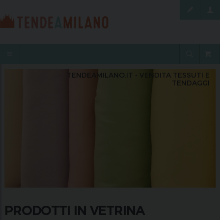
TENDEAMILANO.IT - VENDITA TESSUTI E
TENDAGGI
PRODOTTI IN VETRINA