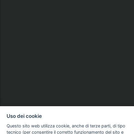
Uso dei cookie
Questo sito web utilizza cookie, anche di terze parti, di tipo
tecnico (per consentire il corretto funzionamento del sito e