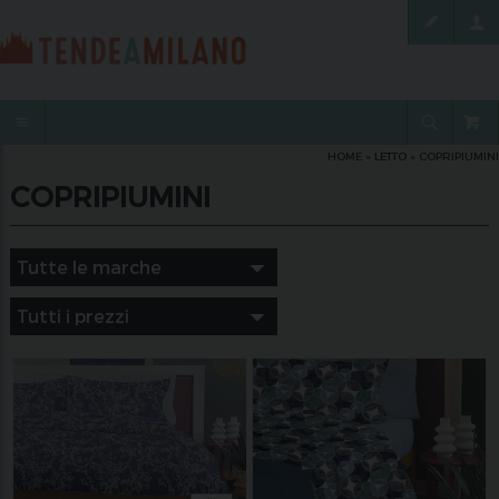
HOME
»
LETTO
»
COPRIPIUMINI
COPRIPIUMINI