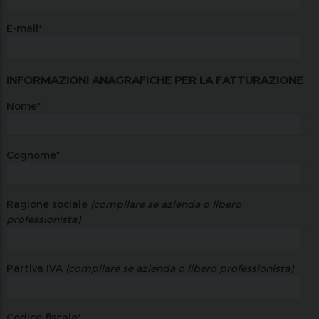
E-mail*
INFORMAZIONI ANAGRAFICHE PER LA FATTURAZIONE
Nome*
Cognome*
Ragione sociale
(compilare se azienda o libero
professionista)
Partiva IVA
(compilare se azienda o libero professionista)
Codice fiscale*