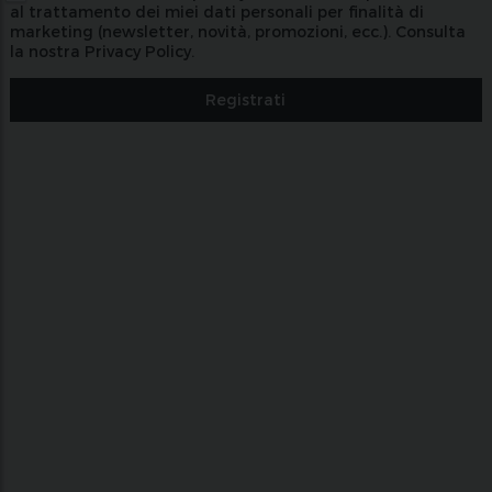
al trattamento dei miei dati personali per finalità di
marketing (newsletter, novità, promozioni, ecc.).
Consulta
la nostra Privacy Policy.
Registrati