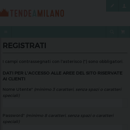
REGISTRATI
I campi contrassegnati con l'asterisco (*) sono obbligatori.
DATI PER L'ACCESSO ALLE AREE DEL SITO RISERVATE
AI CLIENTI
Nome Utente*
(minimo 3 caratteri, senza spazi o caratteri
speciali)
Password*
(minimo 8 caratteri, senza spazi o caratteri
speciali)