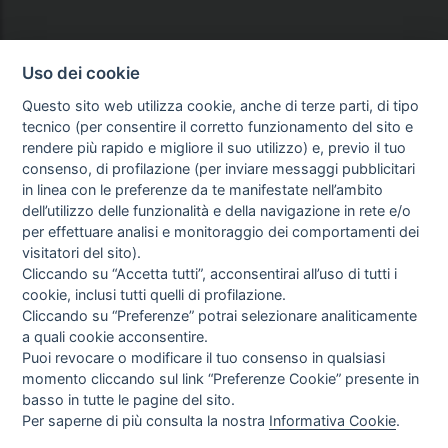
Uso dei cookie
Questo sito web utilizza cookie, anche di terze parti, di tipo
tecnico (per consentire il corretto funzionamento del sito e
rendere più rapido e migliore il suo utilizzo) e, previo il tuo
consenso, di profilazione (per inviare messaggi pubblicitari
in linea con le preferenze da te manifestate nell’ambito
dell’utilizzo delle funzionalità e della navigazione in rete e/o
per effettuare analisi e monitoraggio dei comportamenti dei
visitatori del sito).
Cliccando su “Accetta tutti”, acconsentirai all’uso di tutti i
cookie, inclusi tutti quelli di profilazione.
Cliccando su “Preferenze” potrai selezionare analiticamente
a quali cookie acconsentire.
Puoi revocare o modificare il tuo consenso in qualsiasi
momento cliccando sul link “Preferenze Cookie” presente in
basso in tutte le pagine del sito.
Per saperne di più consulta la nostra
Informativa Cookie
.