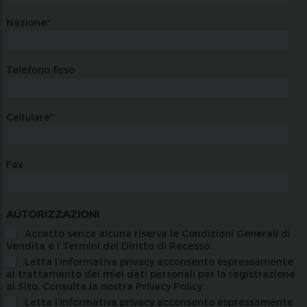
Nazione*
Telefono fisso
Cellulare*
Fax
AUTORIZZAZIONI
Accetto senza alcuna riserva le
Condizioni Generali di
Vendita
e i
Termini del Diritto di Recesso
.
Letta l’informativa privacy acconsento espressamente
al trattamento dei miei dati personali per la registrazione
al Sito.
Consulta la nostra Privacy Policy.
Letta l’informativa privacy acconsento espressamente