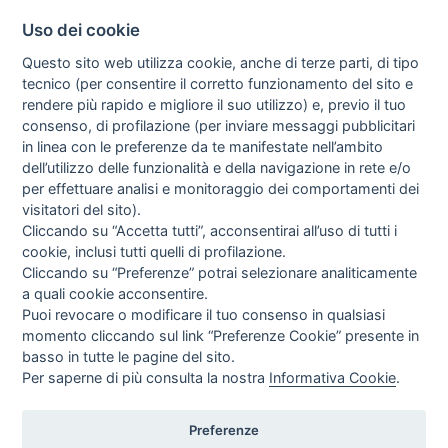
Uso dei cookie
Questo sito web utilizza cookie, anche di terze parti, di tipo
tecnico (per consentire il corretto funzionamento del sito e
rendere più rapido e migliore il suo utilizzo) e, previo il tuo
consenso, di profilazione (per inviare messaggi pubblicitari
in linea con le preferenze da te manifestate nell’ambito
dell’utilizzo delle funzionalità e della navigazione in rete e/o
per effettuare analisi e monitoraggio dei comportamenti dei
visitatori del sito).
Cliccando su “Accetta tutti”, acconsentirai all’uso di tutti i
cookie, inclusi tutti quelli di profilazione.
Cliccando su “Preferenze” potrai selezionare analiticamente
a quali cookie acconsentire.
Puoi revocare o modificare il tuo consenso in qualsiasi
momento cliccando sul link “Preferenze Cookie” presente in
basso in tutte le pagine del sito.
Per saperne di più consulta la nostra
Informativa Cookie
.
Preferenze