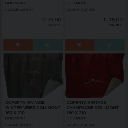
DOLLMONT
DOLLMONT
CODICE: COP034
CODICE: COP033
€
75,00
€
75,00
IVA INCL.
IVA INCL.
COPERTA VINTAGE
COPERTA VINTAGE
WINTER VIBES DOLLMONT
CHAMPAGNE DOLLMONT
160 X 210
160 X 210
DOLLMONT
DOLLMONT
CODICE: COP032
CODICE: COP031