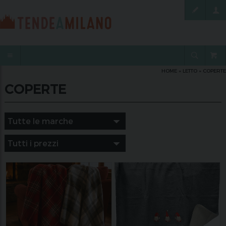
HOME
»
LETTO
»
COPERTE
COPERTE