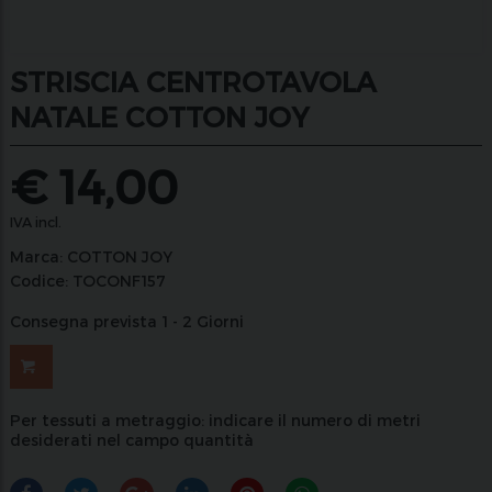
STRISCIA CENTROTAVOLA
NATALE COTTON JOY
€
14,00
IVA incl.
Marca:
COTTON JOY
Codice:
TOCONF157
Consegna prevista 1 - 2 Giorni
Per tessuti a metraggio: indicare il numero di metri
desiderati nel campo quantità