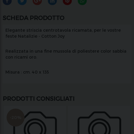
SCHEDA PRODOTTO
Elegante striscia centrotavola ricamata, per le vostre
feste Natalizie - Cotton Joy
Realizzata in una fine mussola di poliestere color sabbia
con ricami oro.
Misura : cm. 40 x 135
PRODOTTI CONSIGLIATI
-20%