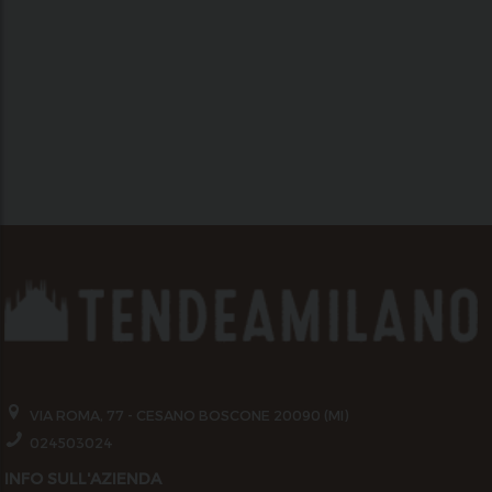
VIA ROMA, 77 - CESANO BOSCONE 20090 (MI)
024503024
INFO SULL'AZIENDA