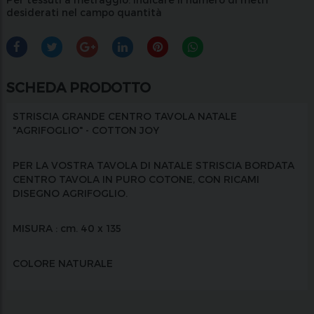
desiderati nel campo quantità
SCHEDA PRODOTTO
STRISCIA GRANDE CENTRO TAVOLA NATALE
"AGRIFOGLIO" - COTTON JOY
PER LA VOSTRA TAVOLA DI NATALE STRISCIA BORDATA
CENTRO TAVOLA IN PURO COTONE, CON RICAMI
DISEGNO AGRIFOGLIO.
MISURA : cm. 40 x 135
COLORE NATURALE