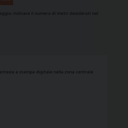
aggio: indicare il numero di metri desiderati nel
antasia a stampa digitale nella zona centrale.