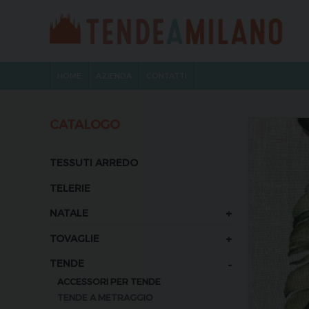
HOME
AZIENDA
CONTATTI
CATALOGO
TESSUTI ARREDO
TELERIE
+
NATALE
+
TOVAGLIE
-
TENDE
ACCESSORI PER TENDE
TENDE A METRAGGIO