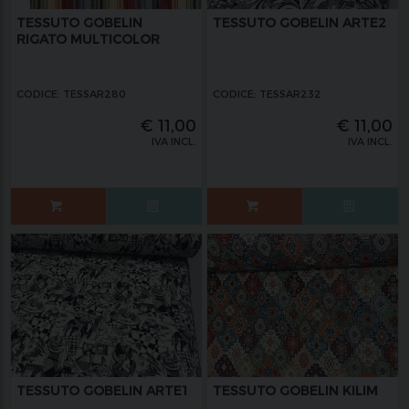
TESSUTO GOBELIN
TESSUTO GOBELIN ARTE2
RIGATO MULTICOLOR
CODICE: TESSAR280
CODICE: TESSAR232
€
11,00
€
11,00
IVA INCL.
IVA INCL.
TESSUTO GOBELIN ARTE1
TESSUTO GOBELIN KILIM