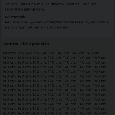
Per ordinare una misura diversa, inserire i decimali
separati dalla virgola.
Ad esempio:
Per ordinare 2,4 metri di larghezza del tessuto, cancella “1”
e scrivi “2,4” nel campo sottostante.
Caratteristiche prodotto
Altezza: cm. 140 cm. 140 cm. 140 cm. 140 cm. 140 cm.
140 cm. 140 cm. 140 cm. 140 cm. 140 cm. 140 cm. 140 cm.
140 cm. 140 cm. 140 cm. 140 cm. 140 cm. 140 cm. 140 cm.
140 cm. 140 cm. 140 cm. 140 cm. 140 cm. 140 cm. 140 cm.
140 cm. 140 cm. 140 cm. 140 cm. 140 cm. 140 cm. 140 cm.
140 cm. 140 cm. 140 cm. 140 cm. 140 cm. 140 cm. 140 cm.
140 cm. 140 cm. 140 cm. 140 cm. 140 cm. 140 cm. 140 cm.
140 cm. 140 cm. 140 cm. 140 cm. 140 cm. 140 cm. 140 cm.
140 cm. 140 cm. 140 cm. 140 cm. 140 cm. 140 cm. 140 cm.
140 cm. 140 cm. 140 cm. 140 cm. 140 cm. 140 cm. 140 cm.
140 cm. 140 cm. 140 cm. 140 cm. 140 cm. 140 cm. 140 cm.
140 cm. 140 cm. 140 cm. 140 cm. 140 cm. 140 cm. 140 cm.
140 cm. 140 cm. 140 cm. 140 cm. 140 cm. 140 cm. 140 cm.
140 cm. 140 cm. 140 cm. 140 cm. 140 cm. 140 cm. 140 cm.