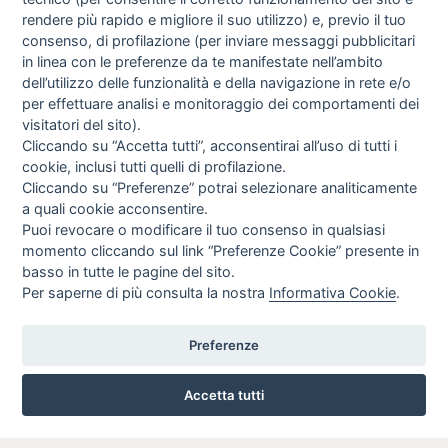
COOKIE POLICY
rendere più rapido e migliore il suo utilizzo) e, previo il tuo
PREFERENZE COOKIE
consenso, di profilazione (per inviare messaggi pubblicitari
GUIDA AGLI ACQUISTI
in linea con le preferenze da te manifestate nell’ambito
dell’utilizzo delle funzionalità e della navigazione in rete e/o
PROCEDURA DI ACQUISTO
per effettuare analisi e monitoraggio dei comportamenti dei
PAGAMENTI
visitatori del sito).
DIRITTO DI RECESSO
Cliccando su “Accetta tutti”, acconsentirai all’uso di tutti i
SPEDIZIONI E COSTI
cookie, inclusi tutti quelli di profilazione.
NEWSLETTER
Cliccando su “Preferenze” potrai selezionare analiticamente
a quali cookie acconsentire.
Puoi revocare o modificare il tuo consenso in qualsiasi
momento cliccando sul link “Preferenze Cookie” presente in
Letta l’informativa privacy acconsento espressamente al trattamento
basso in tutte le pagine del sito.
dei miei dati personali per finalità di marketing (newsletter, novità,
promozioni, ecc.).
Per saperne di più consulta la nostra
Informativa Cookie
.
Consulta la nostra Privacy Policy
NETWORK
TOP
Preferenze
Tendeamilano.it | T&T Tessuti e Tendaggi Srl | P.I. 10130380966
Accetta tutti
CREDITS