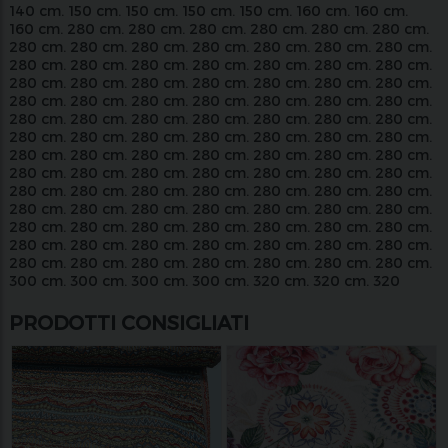
140 cm. 150 cm. 150 cm. 150 cm. 150 cm. 160 cm. 160 cm.
160 cm. 280 cm. 280 cm. 280 cm. 280 cm. 280 cm. 280 cm.
280 cm. 280 cm. 280 cm. 280 cm. 280 cm. 280 cm. 280 cm.
280 cm. 280 cm. 280 cm. 280 cm. 280 cm. 280 cm. 280 cm.
280 cm. 280 cm. 280 cm. 280 cm. 280 cm. 280 cm. 280 cm.
280 cm. 280 cm. 280 cm. 280 cm. 280 cm. 280 cm. 280 cm.
280 cm. 280 cm. 280 cm. 280 cm. 280 cm. 280 cm. 280 cm.
280 cm. 280 cm. 280 cm. 280 cm. 280 cm. 280 cm. 280 cm.
280 cm. 280 cm. 280 cm. 280 cm. 280 cm. 280 cm. 280 cm.
280 cm. 280 cm. 280 cm. 280 cm. 280 cm. 280 cm. 280 cm.
280 cm. 280 cm. 280 cm. 280 cm. 280 cm. 280 cm. 280 cm.
280 cm. 280 cm. 280 cm. 280 cm. 280 cm. 280 cm. 280 cm.
280 cm. 280 cm. 280 cm. 280 cm. 280 cm. 280 cm. 280 cm.
280 cm. 280 cm. 280 cm. 280 cm. 280 cm. 280 cm. 280 cm.
280 cm. 280 cm. 280 cm. 280 cm. 280 cm. 280 cm. 280 cm.
300 cm. 300 cm. 300 cm. 300 cm. 320 cm. 320 cm. 320
PRODOTTI CONSIGLIATI